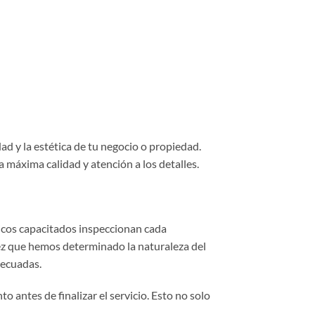
d y la estética de tu negocio o propiedad.
 máxima calidad y atención a los detalles.
nicos capacitados inspeccionan cada
z que hemos determinado la naturaleza del
decuadas.
antes de finalizar el servicio. Esto no solo