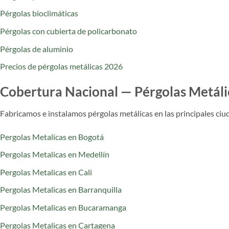
Pérgolas bioclimáticas
Pérgolas con cubierta de policarbonato
Pérgolas de aluminio
Precios de pérgolas metálicas 2026
Cobertura Nacional — Pérgolas Metáli
Fabricamos e instalamos pérgolas metálicas en las principales ciud
Pergolas Metalicas en Bogotá
Pergolas Metalicas en Medellín
Pergolas Metalicas en Cali
Pergolas Metalicas en Barranquilla
Pergolas Metalicas en Bucaramanga
Pergolas Metalicas en Cartagena