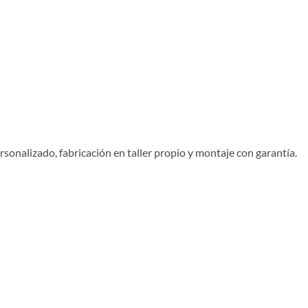
sonalizado, fabricación en taller propio y montaje con garantía.