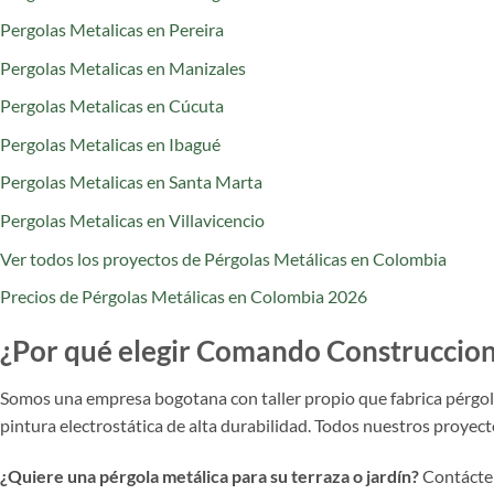
Pergolas Metalicas en Pereira
Pergolas Metalicas en Manizales
Pergolas Metalicas en Cúcuta
Pergolas Metalicas en Ibagué
Pergolas Metalicas en Santa Marta
Pergolas Metalicas en Villavicencio
Ver todos los proyectos de Pérgolas Metálicas en Colombia
Precios de Pérgolas Metálicas en Colombia 2026
¿Por qué elegir Comando Construccio
Somos una empresa bogotana con taller propio que fabrica pérgolas
pintura electrostática de alta durabilidad. Todos nuestros proyec
¿Quiere una pérgola metálica para su terraza o jardín?
Contácte