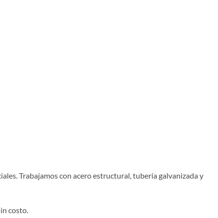
ales. Trabajamos con acero estructural, tubería galvanizada y
in costo.