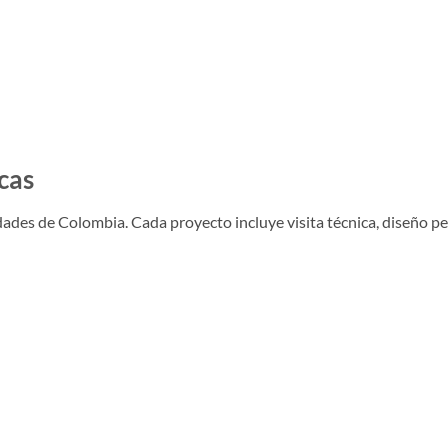
cas
ades de Colombia. Cada proyecto incluye visita técnica, diseño per