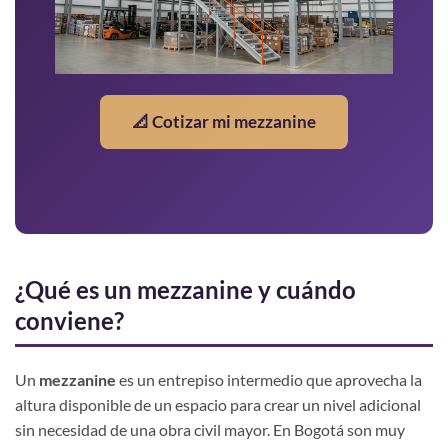
📐 Cotizar mi mezzanine
¿Qué es un mezzanine y cuándo
conviene?
Un
mezzanine
es un entrepiso intermedio que aprovecha la
altura disponible de un espacio para crear un nivel adicional
sin necesidad de una obra civil mayor. En Bogotá son muy