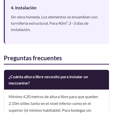
4. Instalación
Sin obra húmeda. Los elementos se ensamblan con
tornillería estructural. Para 40m²: 2–3 días de
instalación.
Preguntas frecuentes
¿Cuánta altura libre necesito para instalar un
mezzanine?
Mínimo 4.20 metros de altura libre para que queden
2.10m útiles tanto en el nivel inferior como en el
superior (el mínimo habitable). Para bodegas sin