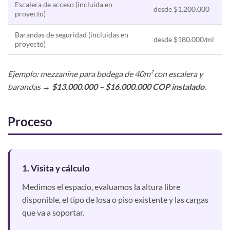
Escalera de acceso (incluida en
desde $1.200.000
proyecto)
Barandas de seguridad (incluidas en
desde $180.000/ml
proyecto)
Ejemplo: mezzanine para bodega de 40m² con escalera y
barandas →
$13.000.000 – $16.000.000 COP instalado
.
Proceso
1. Visita y cálculo
Medimos el espacio, evaluamos la altura libre
disponible, el tipo de losa o piso existente y las cargas
que va a soportar.