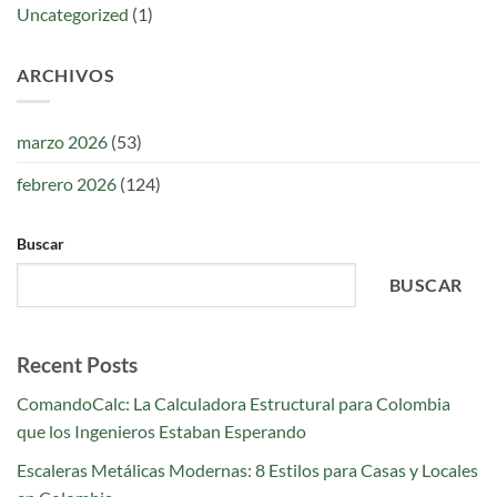
Uncategorized
(1)
ARCHIVOS
marzo 2026
(53)
febrero 2026
(124)
Buscar
BUSCAR
Recent Posts
ComandoCalc: La Calculadora Estructural para Colombia
que los Ingenieros Estaban Esperando
Escaleras Metálicas Modernas: 8 Estilos para Casas y Locales