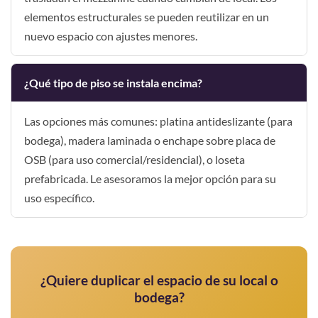
elementos estructurales se pueden reutilizar en un
nuevo espacio con ajustes menores.
¿Qué tipo de piso se instala encima?
Las opciones más comunes: platina antideslizante (para
bodega), madera laminada o enchape sobre placa de
OSB (para uso comercial/residencial), o loseta
prefabricada. Le asesoramos la mejor opción para su
uso específico.
¿Quiere duplicar el espacio de su local o
bodega?