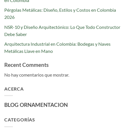
en Colombia
Pérgolas Metálicas: Diseño, Estilos y Costos en Colombia
2026
NSR-10 y Diseño Arquitectónico: Lo Que Todo Constructor
Debe Saber
Arquitectura Industrial en Colombia: Bodegas y Naves
Metálicas Llave en Mano
Recent Comments
No hay comentarios que mostrar.
ACERCA
BLOG ORNAMENTACION
CATEGORÍAS