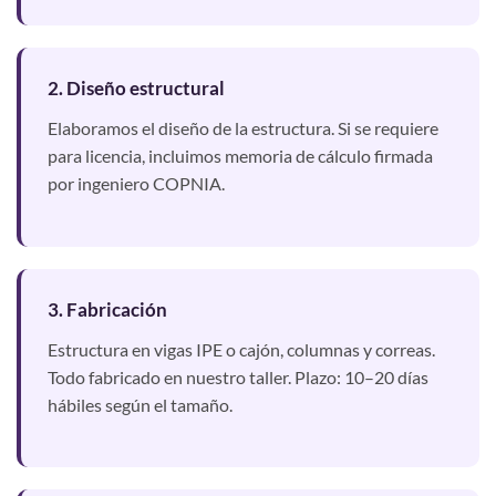
2. Diseño estructural
Elaboramos el diseño de la estructura. Si se requiere
para licencia, incluimos memoria de cálculo firmada
por ingeniero COPNIA.
3. Fabricación
Estructura en vigas IPE o cajón, columnas y correas.
Todo fabricado en nuestro taller. Plazo: 10–20 días
hábiles según el tamaño.