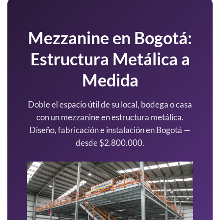
Mezzanine en Bogotá:
Estructura Metálica a
Medida
Doble el espacio útil de su local, bodega o casa
con un mezzanine en estructura metálica.
Diseño, fabricación e instalación en Bogotá —
desde $2.800.000.