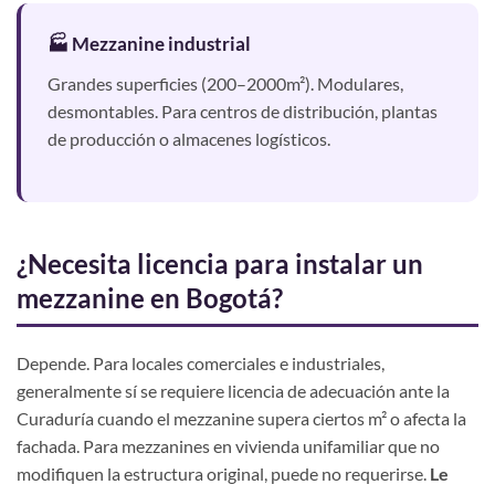
🏭 Mezzanine industrial
Grandes superficies (200–2000m²). Modulares,
desmontables. Para centros de distribución, plantas
de producción o almacenes logísticos.
¿Necesita licencia para instalar un
mezzanine en Bogotá?
Depende. Para locales comerciales e industriales,
generalmente sí se requiere licencia de adecuación ante la
Curaduría cuando el mezzanine supera ciertos m² o afecta la
fachada. Para mezzanines en vivienda unifamiliar que no
modifiquen la estructura original, puede no requerirse.
Le