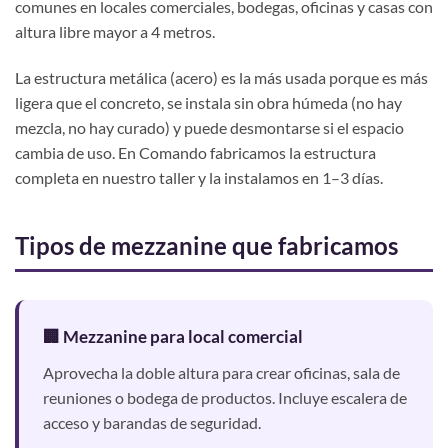
comunes en locales comerciales, bodegas, oficinas y casas con
altura libre mayor a 4 metros.
La estructura metálica (acero) es la más usada porque es más
ligera que el concreto, se instala sin obra húmeda (no hay
mezcla, no hay curado) y puede desmontarse si el espacio
cambia de uso. En Comando fabricamos la estructura
completa en nuestro taller y la instalamos en 1–3 días.
Tipos de mezzanine que fabricamos
🏢 Mezzanine para local comercial
Aprovecha la doble altura para crear oficinas, sala de
reuniones o bodega de productos. Incluye escalera de
acceso y barandas de seguridad.