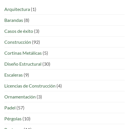
Arquitectura
(1)
Barandas
(8)
Casos de éxito
(3)
Construcción
(92)
Cortinas Metálicas
(5)
Diseño Estructural
(30)
Escaleras
(9)
Licencias de Construcción
(4)
Ornamentación
(3)
Padel
(57)
Pérgolas
(10)