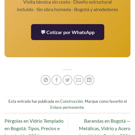
Visita técnica sin costo · Diseño estructural
incluido · Sin obra húmeda · Bogotá y alrededores
💬 Cotizar por WhatsApp
Esta entrada fue publicada en
Construcción
. Marque como favorito el
Enlace permanente
.
Pérgolas en Vidrio Templado
Barandas en Bogotá —
en Bogotá: Tipos, Precios e
Metálicas, Vidrio y Acero