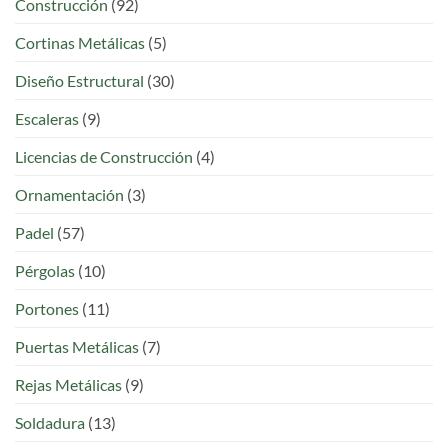
Construcción
(92)
Cortinas Metálicas
(5)
Diseño Estructural
(30)
Escaleras
(9)
Licencias de Construcción
(4)
Ornamentación
(3)
Padel
(57)
Pérgolas
(10)
Portones
(11)
Puertas Metálicas
(7)
Rejas Metálicas
(9)
Soldadura
(13)