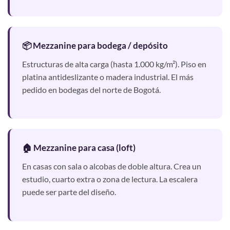
📦 Mezzanine para bodega / depósito
Estructuras de alta carga (hasta 1.000 kg/m²). Piso en
platina antideslizante o madera industrial. El más
pedido en bodegas del norte de Bogotá.
🏠 Mezzanine para casa (loft)
En casas con sala o alcobas de doble altura. Crea un
estudio, cuarto extra o zona de lectura. La escalera
puede ser parte del diseño.