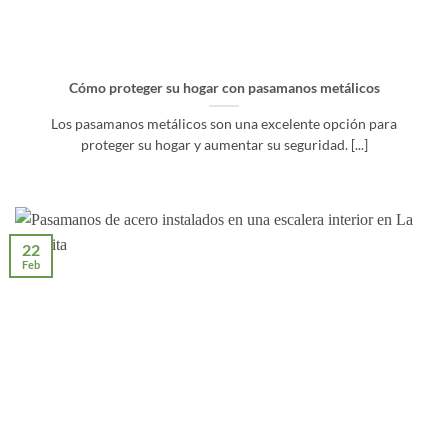
Cómo proteger su hogar con pasamanos metálicos
Los pasamanos metálicos son una excelente opción para
proteger su hogar y aumentar su seguridad. [...]
22
Feb