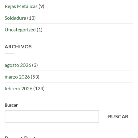
Rejas Metálicas
(9)
Soldadura
(13)
Uncategorized
(1)
ARCHIVOS
agosto 2026
(3)
marzo 2026
(53)
febrero 2026
(124)
Buscar
BUSCAR