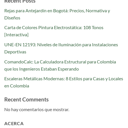
Recent Posts
Rejas para Antejardín en Bogotá: Precios, Normativa y
Diseños
Carta de Colores Pintura Electrostática: 108 Tonos
[Interactiva]
UNE-EN 12193: Niveles de Iluminación para Instalaciones
Deportivas
ComandoCalc: La Calculadora Estructural para Colombia
que los Ingenieros Estaban Esperando
Escaleras Metálicas Modernas: 8 Estilos para Casas y Locales
en Colombia
Recent Comments
No hay comentarios que mostrar.
ACERCA