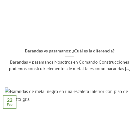
Barandas vs pasamanos: ¿Cuál es la diferencia?
Barandas y pasamanos Nosotros en Comando Construcciones
podemos construir elementos de metal tales como barandas [...]
22
Feb