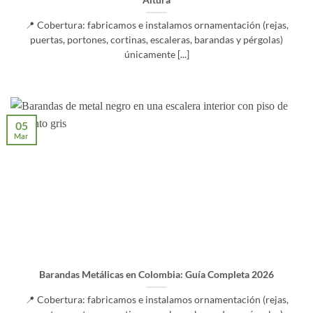
Altura
📍 Cobertura: fabricamos e instalamos ornamentación (rejas,
puertas, portones, cortinas, escaleras, barandas y pérgolas)
únicamente [...]
05
Mar
Barandas Metálicas en Colombia: Guía Completa 2026
📍 Cobertura: fabricamos e instalamos ornamentación (rejas,