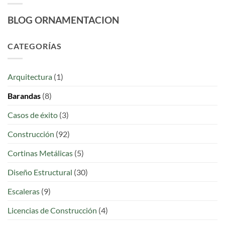
BLOG ORNAMENTACION
CATEGORÍAS
Arquitectura
(1)
Barandas
(8)
Casos de éxito
(3)
Construcción
(92)
Cortinas Metálicas
(5)
Diseño Estructural
(30)
Escaleras
(9)
Licencias de Construcción
(4)