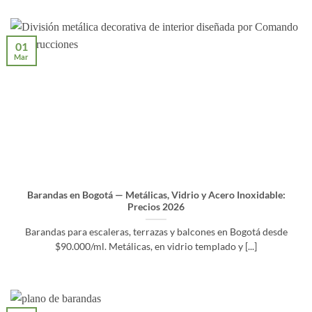
01
Mar
Barandas en Bogotá — Metálicas, Vidrio y Acero Inoxidable:
Precios 2026
Barandas para escaleras, terrazas y balcones en Bogotá desde
$90.000/ml. Metálicas, en vidrio templado y [...]