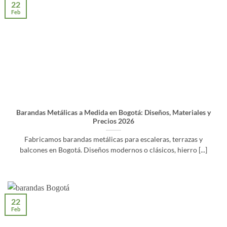
22
Feb
Barandas Metálicas a Medida en Bogotá: Diseños, Materiales y
Precios 2026
Fabricamos barandas metálicas para escaleras, terrazas y
balcones en Bogotá. Diseños modernos o clásicos, hierro [...]
22
Feb