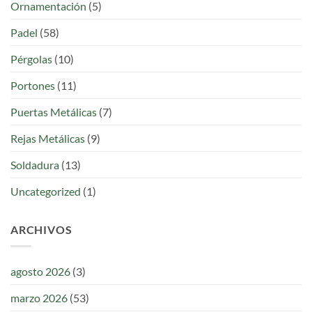
Ornamentación
(5)
Padel
(58)
Pérgolas
(10)
Portones
(11)
Puertas Metálicas
(7)
Rejas Metálicas
(9)
Soldadura
(13)
Uncategorized
(1)
ARCHIVOS
agosto 2026
(3)
marzo 2026
(53)