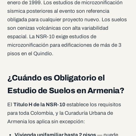
enero de 1999. Los estudios de microzonificación
sísmica posteriores al evento son referencia
obligada para cualquier proyecto nuevo. Los suelos
son cenizas volcánicas con alta variabilidad
espacial. La NSR-10 exige estudios de
microzonificación para edificaciones de más de 3
pisos en el Quindío.
¿Cuándo es Obligatorio el
Estudio de Suelos en Armenia?
El
Título H de la NSR-10
establece los requisitos
para toda Colombia, y la Curaduría Urbana de
Armenia los aplica sin excepción:
Vivienda unifamiliar hasta 2 pisos
— puede