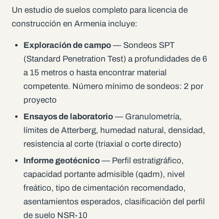
Un estudio de suelos completo para licencia de
construcción en Armenia incluye:
Exploración de campo
— Sondeos SPT
(Standard Penetration Test) a profundidades de 6
a 15 metros o hasta encontrar material
competente. Número mínimo de sondeos: 2 por
proyecto
Ensayos de laboratorio
— Granulometría,
límites de Atterberg, humedad natural, densidad,
resistencia al corte (triaxial o corte directo)
Informe geotécnico
— Perfil estratigráfico,
capacidad portante admisible (qadm), nivel
freático, tipo de cimentación recomendado,
asentamientos esperados, clasificación del perfil
de suelo NSR-10