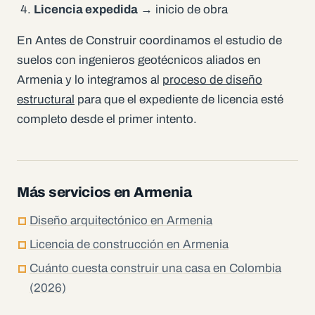
Licencia expedida
→ inicio de obra
En Antes de Construir coordinamos el estudio de
suelos con ingenieros geotécnicos aliados en
Armenia y lo integramos al
proceso de diseño
estructural
para que el expediente de licencia esté
completo desde el primer intento.
Más servicios en Armenia
Diseño arquitectónico en Armenia
Licencia de construcción en Armenia
Cuánto cuesta construir una casa en Colombia
(2026)