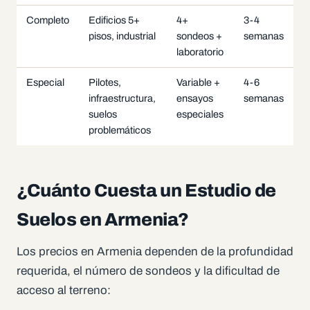
Completo
Edificios 5+
4+
3-4
pisos, industrial
sondeos +
semanas
laboratorio
Especial
Pilotes,
Variable +
4-6
infraestructura,
ensayos
semanas
suelos
especiales
problemáticos
¿Cuánto Cuesta un Estudio de
Suelos en Armenia?
Los precios en Armenia dependen de la profundidad
requerida, el número de sondeos y la dificultad de
acceso al terreno: