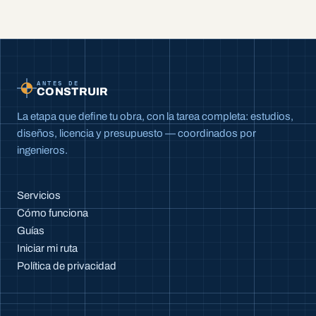
ANTES DE
CONSTRUIR
La etapa que define tu obra, con la tarea completa: estudios,
diseños, licencia y presupuesto — coordinados por
ingenieros.
Servicios
Cómo funciona
Guías
Iniciar mi ruta
Política de privacidad