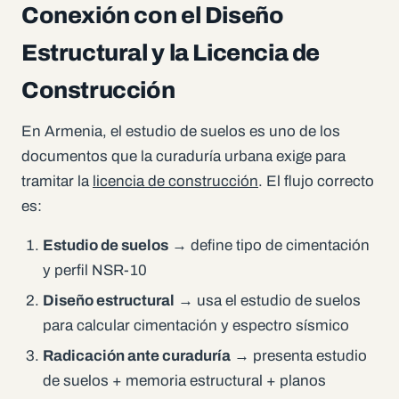
Conexión con el Diseño
Estructural y la Licencia de
Construcción
En Armenia, el estudio de suelos es uno de los
documentos que la curaduría urbana exige para
tramitar la
licencia de construcción
. El flujo correcto
es:
Estudio de suelos
→ define tipo de cimentación
y perfil NSR-10
Diseño estructural
→ usa el estudio de suelos
para calcular cimentación y espectro sísmico
Radicación ante curaduría
→ presenta estudio
de suelos + memoria estructural + planos