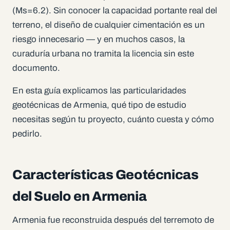
(Ms=6.2). Sin conocer la capacidad portante real del
terreno, el diseño de cualquier cimentación es un
riesgo innecesario — y en muchos casos, la
curaduría urbana no tramita la licencia sin este
documento.
En esta guía explicamos las particularidades
geotécnicas de Armenia, qué tipo de estudio
necesitas según tu proyecto, cuánto cuesta y cómo
pedirlo.
Características Geotécnicas
del Suelo en Armenia
Armenia fue reconstruida después del terremoto de