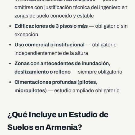
omitirse con justificación técnica del ingeniero en
zonas de suelo conocido y estable
Edificaciones de 3 pisos o más
— obligatorio sin
excepción
Uso comercial o institucional
— obligatorio
independientemente de la altura
Zonas con antecedentes de inundación,
deslizamiento o relleno
— siempre obligatorio
Cimentaciones profundas (pilotes,
micropilotes)
— estudio ampliado obligatorio
¿Qué Incluye un Estudio de
Suelos en Armenia?