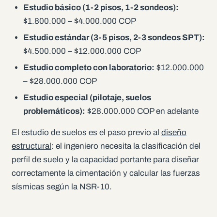
Estudio básico (1-2 pisos, 1-2 sondeos):
$1.800.000 – $4.000.000 COP
Estudio estándar (3-5 pisos, 2-3 sondeos SPT):
$4.500.000 – $12.000.000 COP
Estudio completo con laboratorio:
$12.000.000
– $28.000.000 COP
Estudio especial (pilotaje, suelos
problemáticos):
$28.000.000 COP en adelante
El estudio de suelos es el paso previo al
diseño
estructural
: el ingeniero necesita la clasificación del
perfil de suelo y la capacidad portante para diseñar
correctamente la cimentación y calcular las fuerzas
sísmicas según la NSR-10.