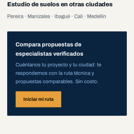
Estudio de suelos en otras ciudades
Pereira
·
Manizales
·
Ibagué
·
Cali
·
Medellín
Compara propuestas de
especialistas verificados
Cuéntanos tu proyecto y tu ciudad: te
respondemos con la ruta técnica y
propuestas comparables. Sin costo.
Iniciar mi ruta