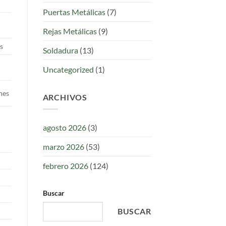
Puertas Metálicas
(7)
Rejas Metálicas
(9)
s
Soldadura
(13)
Uncategorized
(1)
nes
ARCHIVOS
agosto 2026
(3)
marzo 2026
(53)
febrero 2026
(124)
Buscar
BUSCAR