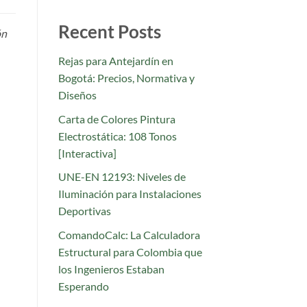
Recent Posts
ón
Rejas para Antejardín en
Bogotá: Precios, Normativa y
Diseños
Carta de Colores Pintura
Electrostática: 108 Tonos
[Interactiva]
UNE-EN 12193: Niveles de
Iluminación para Instalaciones
Deportivas
ComandoCalc: La Calculadora
Estructural para Colombia que
los Ingenieros Estaban
Esperando