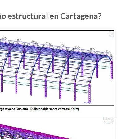
ño estructural en Cartagena?