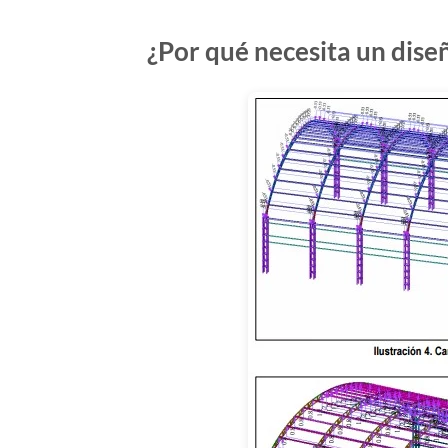
¿Por qué necesita un dise