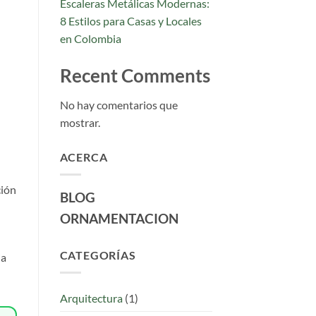
Escaleras Metálicas Modernas:
8 Estilos para Casas y Locales
en Colombia
Recent Comments
No hay comentarios que
mostrar.
ACERCA
ción
BLOG
ORNAMENTACION
CATEGORÍAS
ia
Arquitectura
(1)