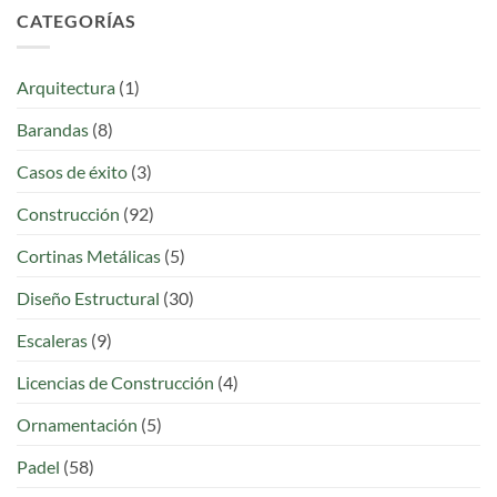
CATEGORÍAS
Arquitectura
(1)
Barandas
(8)
Casos de éxito
(3)
Construcción
(92)
Cortinas Metálicas
(5)
Diseño Estructural
(30)
Escaleras
(9)
Licencias de Construcción
(4)
Ornamentación
(5)
Padel
(58)