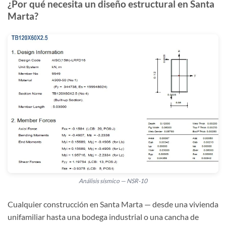
¿Por qué necesita un diseño estructural en Santa
Marta?
Análisis sísmico — NSR-10
Cualquier construcción en Santa Marta — desde una vivienda
unifamiliar hasta una bodega industrial o una cancha de