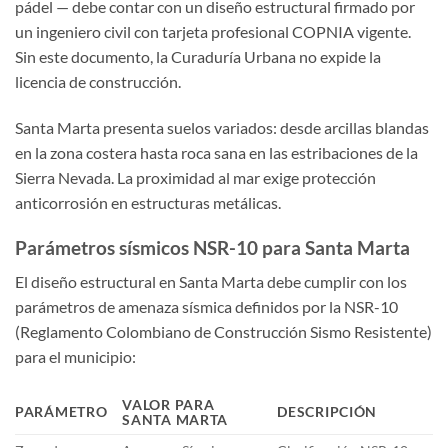
pádel — debe contar con un diseño estructural firmado por
un ingeniero civil con tarjeta profesional COPNIA vigente.
Sin este documento, la Curaduría Urbana no expide la
licencia de construcción.
Santa Marta presenta suelos variados: desde arcillas blandas
en la zona costera hasta roca sana en las estribaciones de la
Sierra Nevada. La proximidad al mar exige protección
anticorrosión en estructuras metálicas.
Parámetros sísmicos NSR-10 para Santa Marta
El diseño estructural en Santa Marta debe cumplir con los
parámetros de amenaza sísmica definidos por la NSR-10
(Reglamento Colombiano de Construcción Sismo Resistente)
para el municipio:
VALOR PARA
PARÁMETRO
DESCRIPCIÓN
SANTA MARTA