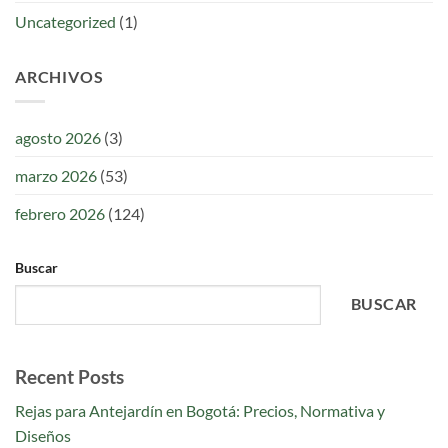
Uncategorized
(1)
ARCHIVOS
agosto 2026
(3)
marzo 2026
(53)
febrero 2026
(124)
Buscar
BUSCAR
Recent Posts
Rejas para Antejardín en Bogotá: Precios, Normativa y
Diseños