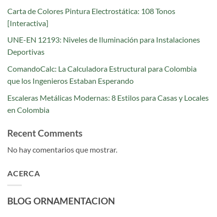
Carta de Colores Pintura Electrostática: 108 Tonos
[Interactiva]
UNE-EN 12193: Niveles de Iluminación para Instalaciones
Deportivas
ComandoCalc: La Calculadora Estructural para Colombia
que los Ingenieros Estaban Esperando
Escaleras Metálicas Modernas: 8 Estilos para Casas y Locales
en Colombia
Recent Comments
No hay comentarios que mostrar.
ACERCA
BLOG ORNAMENTACION