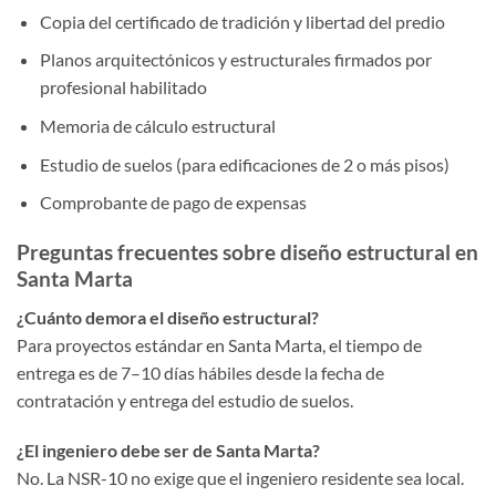
Copia del certificado de tradición y libertad del predio
Planos arquitectónicos y estructurales firmados por
profesional habilitado
Memoria de cálculo estructural
Estudio de suelos (para edificaciones de 2 o más pisos)
Comprobante de pago de expensas
Preguntas frecuentes sobre diseño estructural en
Santa Marta
¿Cuánto demora el diseño estructural?
Para proyectos estándar en Santa Marta, el tiempo de
entrega es de 7–10 días hábiles desde la fecha de
contratación y entrega del estudio de suelos.
¿El ingeniero debe ser de Santa Marta?
No. La NSR-10 no exige que el ingeniero residente sea local.