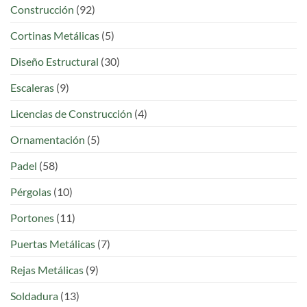
Construcción
(92)
Cortinas Metálicas
(5)
Diseño Estructural
(30)
Escaleras
(9)
Licencias de Construcción
(4)
Ornamentación
(5)
Padel
(58)
Pérgolas
(10)
Portones
(11)
Puertas Metálicas
(7)
Rejas Metálicas
(9)
Soldadura
(13)