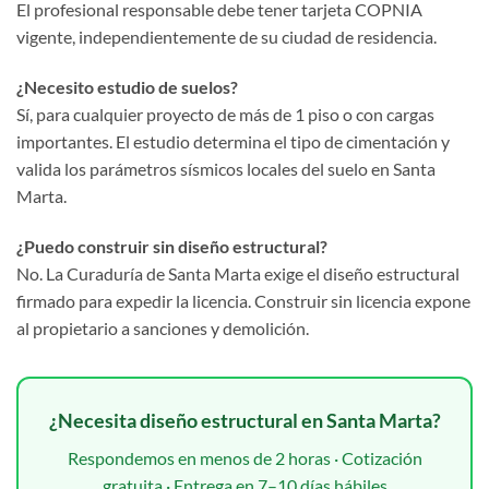
El profesional responsable debe tener tarjeta COPNIA
vigente, independientemente de su ciudad de residencia.
¿Necesito estudio de suelos?
Sí, para cualquier proyecto de más de 1 piso o con cargas
importantes. El estudio determina el tipo de cimentación y
valida los parámetros sísmicos locales del suelo en Santa
Marta.
¿Puedo construir sin diseño estructural?
No. La Curaduría de Santa Marta exige el diseño estructural
firmado para expedir la licencia. Construir sin licencia expone
al propietario a sanciones y demolición.
¿Necesita diseño estructural en Santa Marta?
Respondemos en menos de 2 horas · Cotización
gratuita · Entrega en 7–10 días hábiles