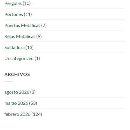
Pérgolas
(10)
Portones
(11)
Puertas Metálicas
(7)
Rejas Metálicas
(9)
Soldadura
(13)
Uncategorized
(1)
ARCHIVOS
agosto 2026
(3)
marzo 2026
(53)
febrero 2026
(124)