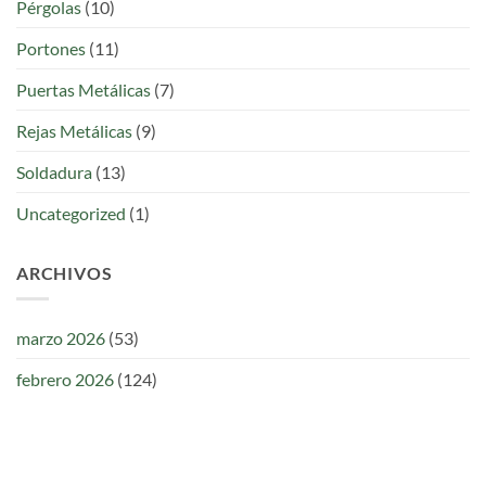
Pérgolas
(10)
Portones
(11)
Puertas Metálicas
(7)
Rejas Metálicas
(9)
Soldadura
(13)
Uncategorized
(1)
ARCHIVOS
marzo 2026
(53)
febrero 2026
(124)