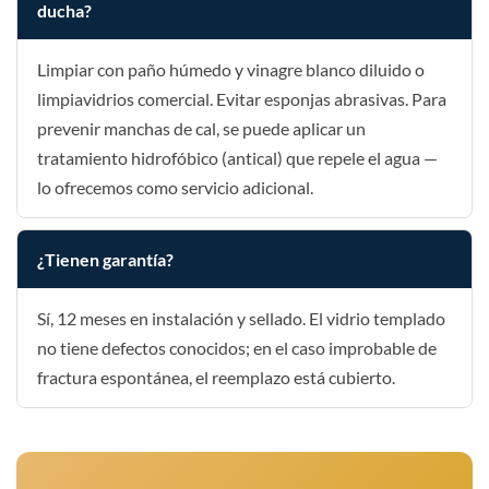
ducha?
Limpiar con paño húmedo y vinagre blanco diluido o
limpiavidrios comercial. Evitar esponjas abrasivas. Para
prevenir manchas de cal, se puede aplicar un
tratamiento hidrofóbico (antical) que repele el agua —
lo ofrecemos como servicio adicional.
¿Tienen garantía?
Sí, 12 meses en instalación y sellado. El vidrio templado
no tiene defectos conocidos; en el caso improbable de
fractura espontánea, el reemplazo está cubierto.