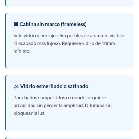
🔲 Cabina sin marco (frameless)
Solo vidrio y herrajes. Sin perfiles de aluminio visibles.
El acabado más lujoso. Requiere vidrio de 10mm
mínimo.
🌫️ Vidrio esmerilado o satinado
Para baños compartidos o cuando se quiere
privacidad sin perder la amplitud. Difumina sin
bloquear la luz.