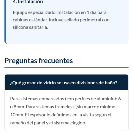
4. Instalación
Equipo especializado. Instalación en 1 día para
cabinas estándar. Incluye sellado perimetral con
silicona sanitaria.
Preguntas frecuentes
¿Qué grosor de vidrio se usa en divisiones de baño?
Para sistemas enmarcados (con perfiles de aluminio): 6
u 8mm. Para sistemas frameless (sin marco): mínimo
10mm. El espesor lo definimos en la visita según el
tamaño del panel y el sistema elegido.