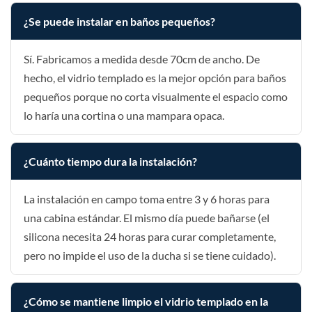
¿Se puede instalar en baños pequeños?
Sí. Fabricamos a medida desde 70cm de ancho. De
hecho, el vidrio templado es la mejor opción para baños
pequeños porque no corta visualmente el espacio como
lo haría una cortina o una mampara opaca.
¿Cuánto tiempo dura la instalación?
La instalación en campo toma entre 3 y 6 horas para
una cabina estándar. El mismo día puede bañarse (el
silicona necesita 24 horas para curar completamente,
pero no impide el uso de la ducha si se tiene cuidado).
¿Cómo se mantiene limpio el vidrio templado en la