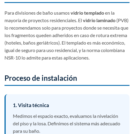
Para divisiones de baño usamos
vidrio templado
en la
mayoría de proyectos residenciales. El
vidrio laminado
(PVB)
lo recomendamos solo para proyectos donde se necesita que
los fragmentos queden adheridos en caso de rotura extrema
(hoteles, baños geriátricos). El templado es más económico,
igual de seguro para uso residencial, y la norma colombiana
NSR-10 lo admite para estas aplicaciones.
Proceso de instalación
1. Visita técnica
Medimos el espacio exacto, evaluamos la nivelación
del piso y la losa. Definimos el sistema más adecuado
para su baño.