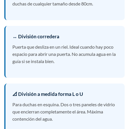
duchas de cualquier tamaño desde 80cm.
↔ División corredera
Puerta que desliza en un riel. Ideal cuando hay poco
espacio para abrir una puerta. No acumula agua en la
guía si se instala bien.
📐 División a medida forma L o U
Para duchas en esquina. Dos o tres paneles de vidrio
que encierran completamente el área. Máxima
contención del agua.