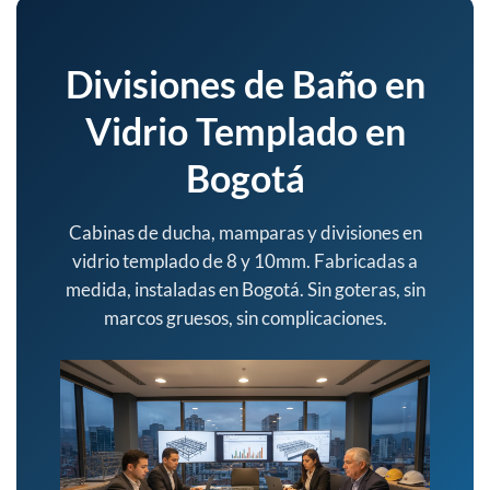
Divisiones de Baño en
Vidrio Templado en
Bogotá
Cabinas de ducha, mamparas y divisiones en
vidrio templado de 8 y 10mm. Fabricadas a
medida, instaladas en Bogotá. Sin goteras, sin
marcos gruesos, sin complicaciones.