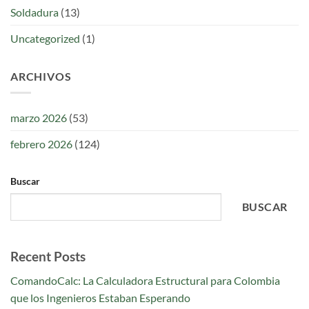
Soldadura
(13)
Uncategorized
(1)
ARCHIVOS
marzo 2026
(53)
febrero 2026
(124)
Buscar
BUSCAR
Recent Posts
ComandoCalc: La Calculadora Estructural para Colombia
que los Ingenieros Estaban Esperando