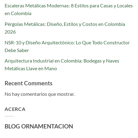
Escaleras Metálicas Modernas: 8 Estilos para Casas y Locales
en Colombia
Pérgolas Metálicas: Diseño, Estilos y Costos en Colombia
2026
NSR-10 y Diseño Arquitectónico: Lo Que Todo Constructor
Debe Saber
Arquitectura Industrial en Colombia: Bodegas y Naves
Metálicas Llave en Mano
Recent Comments
No hay comentarios que mostrar.
ACERCA
BLOG ORNAMENTACION