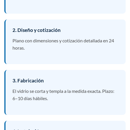
2. Diseño y cotización
Plano con dimensiones y cotización detallada en 24
horas.
3. Fabricación
El vidrio se corta y templa a la medida exacta. Plazo:
6–10 días hábiles.