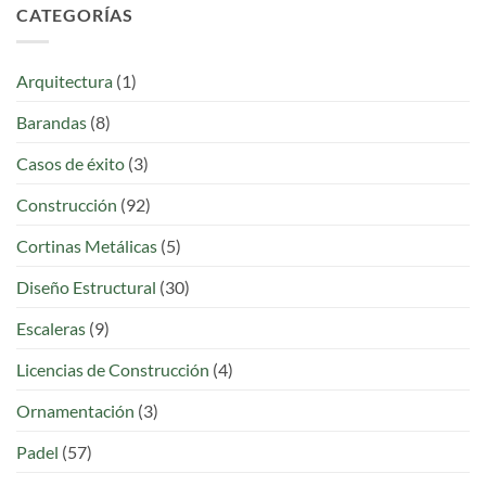
CATEGORÍAS
Arquitectura
(1)
Barandas
(8)
Casos de éxito
(3)
Construcción
(92)
Cortinas Metálicas
(5)
Diseño Estructural
(30)
Escaleras
(9)
Licencias de Construcción
(4)
Ornamentación
(3)
Padel
(57)