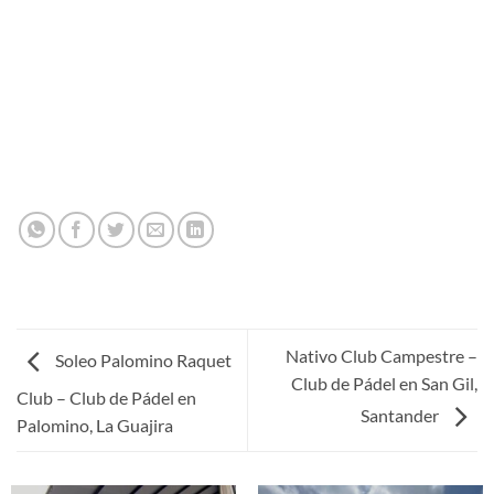
Nativo Club Campestre –
Soleo Palomino Raquet
Club de Pádel en San Gil,
Club – Club de Pádel en
Santander
Palomino, La Guajira