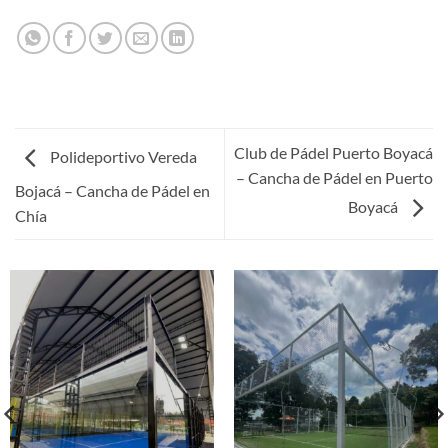
Club de Pádel Puerto Boyacá
Polideportivo Vereda
– Cancha de Pádel en Puerto
Bojacá – Cancha de Pádel en
Boyacá
Chía