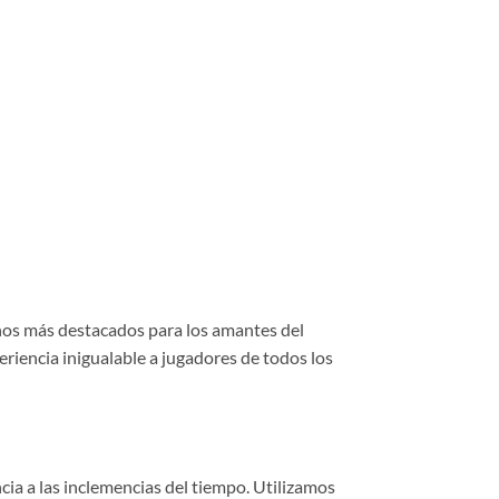
nos más destacados para los amantes del
riencia inigualable a jugadores de todos los
ncia a las inclemencias del tiempo. Utilizamos