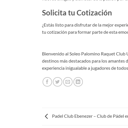
Solicita tu Cotización
¿Estás listo para disfrutar de la mejor exper
tu cotización para formar parte de esta emo
Bienvenido al Soleo Palomino Raquet Club U
destinos más destacados para los amantes de
experiencia inigualable a jugadores de todos
Padel Club Ebenezer – Club de Pádel e