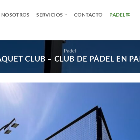
NOSOTROS
SERVICIOS
CONTACTO
PADEL
Padel
QUET CLUB – CLUB DE PÁDEL EN PA