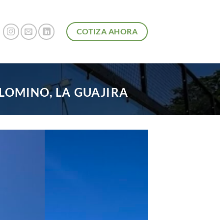
COTIZA AHORA
LOMINO, LA GUAJIRA