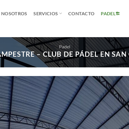
NOSOTROS
SERVICIOS
CONTACTO
PADEL
Padel
MPESTRE – CLUB DE PÁDEL EN SAN