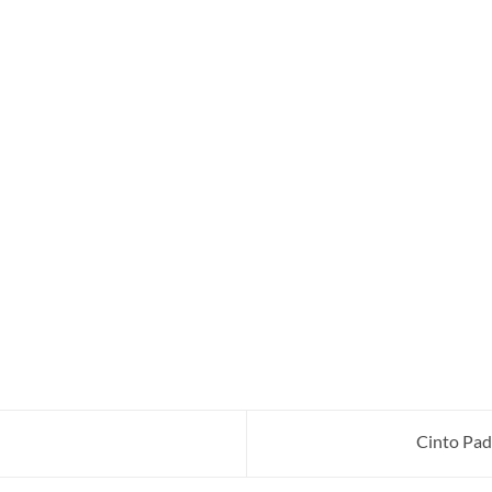
Cinto Pad