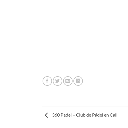
360 Padel – Club de Pádel en Cali