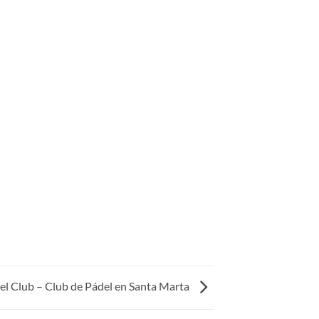
el Club – Club de Pádel en Santa Marta