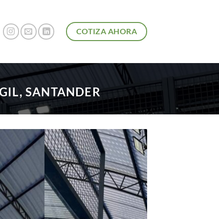
COTIZA AHORA
 GIL, SANTANDER