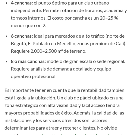
4 canchas:
el punto óptimo para un club urbano
independiente. Permite rotación de horarios, academia y
torneos internos. El costo por cancha es un 20–25 %
menor que con 2.
6 canchas:
ideal para mercados de alto tráfico (norte de
Bogotá, El Poblado en Medellín, zonas premium de Cali).
Requiere 2.000–2.500 m² de terreno.
8 o más canchas:
modelo de gran escala o sede regional.
Requiere análisis de demanda detallado y equipo
operativo profesional.
Es importante tener en cuenta que la rentabilidad también
está ligada a la ubicación. Un club de pádel ubicado en una
zona estratégica con alta visibilidad y fácil acceso tendrá
mayores probabilidades de éxito. Además, la calidad de las
instalaciones y los servicios ofrecidos son factores
determinantes para atraer y retener clientes. No olvide