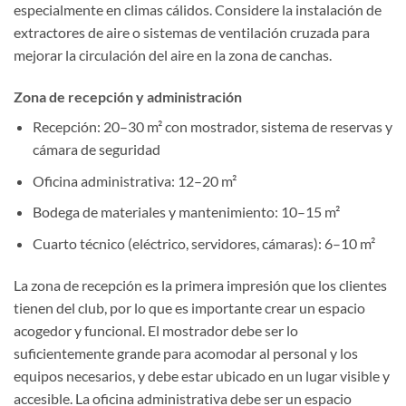
especialmente en climas cálidos. Considere la instalación de
extractores de aire o sistemas de ventilación cruzada para
mejorar la circulación del aire en la zona de canchas.
Zona de recepción y administración
Recepción: 20–30 m² con mostrador, sistema de reservas y
cámara de seguridad
Oficina administrativa: 12–20 m²
Bodega de materiales y mantenimiento: 10–15 m²
Cuarto técnico (eléctrico, servidores, cámaras): 6–10 m²
La zona de recepción es la primera impresión que los clientes
tienen del club, por lo que es importante crear un espacio
acogedor y funcional. El mostrador debe ser lo
suficientemente grande para acomodar al personal y los
equipos necesarios, y debe estar ubicado en un lugar visible y
accesible. La oficina administrativa debe ser un espacio