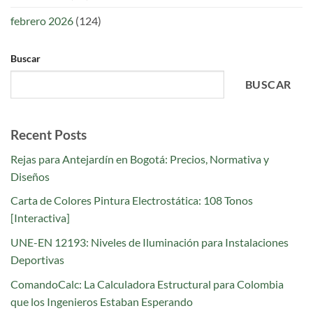
febrero 2026
(124)
Buscar
BUSCAR
Recent Posts
Rejas para Antejardín en Bogotá: Precios, Normativa y
Diseños
Carta de Colores Pintura Electrostática: 108 Tonos
[Interactiva]
UNE-EN 12193: Niveles de Iluminación para Instalaciones
Deportivas
ComandoCalc: La Calculadora Estructural para Colombia
que los Ingenieros Estaban Esperando