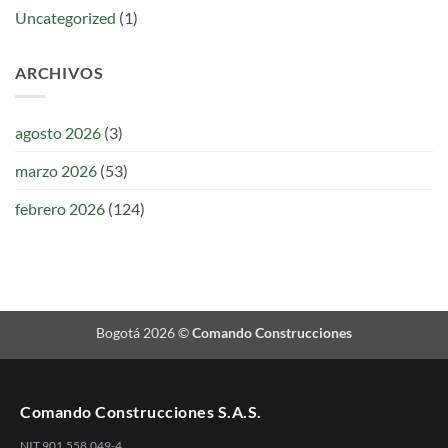
Uncategorized
(1)
ARCHIVOS
agosto 2026
(3)
marzo 2026
(53)
febrero 2026
(124)
Bogotá 2026 ©
Comando Construcciones
Comando Construcciones S.A.S.
NIT 901.558.049-4