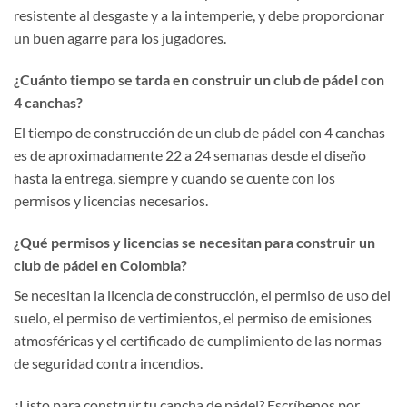
resistente al desgaste y a la intemperie, y debe proporcionar
un buen agarre para los jugadores.
¿Cuánto tiempo se tarda en construir un club de pádel con
4 canchas?
El tiempo de construcción de un club de pádel con 4 canchas
es de aproximadamente 22 a 24 semanas desde el diseño
hasta la entrega, siempre y cuando se cuente con los
permisos y licencias necesarios.
¿Qué permisos y licencias se necesitan para construir un
club de pádel en Colombia?
Se necesitan la licencia de construcción, el permiso de uso del
suelo, el permiso de vertimientos, el permiso de emisiones
atmosféricas y el certificado de cumplimiento de las normas
de seguridad contra incendios.
¿Listo para construir tu cancha de pádel? Escríbenos por