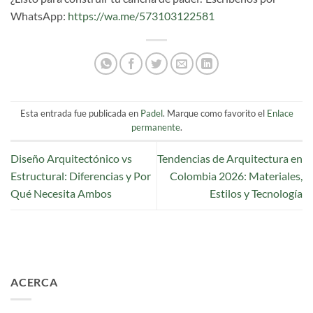
WhatsApp:
https://wa.me/573103122581
Esta entrada fue publicada en
Padel
. Marque como favorito el
Enlace
permanente
.
Diseño Arquitectónico vs
Tendencias de Arquitectura en
Estructural: Diferencias y Por
Colombia 2026: Materiales,
Qué Necesita Ambos
Estilos y Tecnología
ACERCA