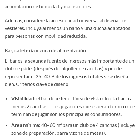
acumulación de humedad y malos olores.
Además, considere la accesibilidad universal al diseñar los
vestieres. Incluya al menos un baño y una ducha adaptados
para personas con movilidad reducida.
Bar, cafetería o zona de alimentación
El bar es la segunda fuente de ingresos más importante de un
club de pádel (después del alquiler de canchas) y puede
representar el 25–40 % de los ingresos totales si se diseña
bien. Criterios clave de diseño:
Visibilidad:
el bar debe tener línea de vista directa hacia al
menos 2 canchas — los jugadores que esperan turno o que
terminan de jugar son los principales consumidores.
Área mínima:
40–60 m² para un club de 4 canchas (incluye
zona de preparación, barra y zona de mesas).