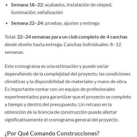
Semana 18–22:
acabados, instalación de césped,
iluminación, señalización
Semana 22–24:
pruebas, ajustes y entrega
Total:
22–24 semanas para un club completo de 4 canchas
desde diseño hasta entrega. Canchas individuales: 8–12
semanas.
Este cronograma es una estimación y puede variar
dependiendo de la complejidad del proyecto, las condiciones
climáticas y la disponibilidad de materiales y mano de obra.
Es importante contar con un equipo de profesionales
experimentados para garantizar que el proyecto se complete
a tiempo y dentro del presupuesto. Un retraso en la
obtención de la licencia de construcción puede afectar
significativamente el cronograma general del proyecto.
¿Por Qué Comando Construcciones?