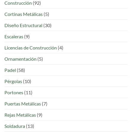
Construcción
(92)
Cortinas Metálicas
(5)
Diseño Estructural
(30)
Escaleras
(9)
Licencias de Construcción
(4)
Ornamentación
(5)
Padel
(58)
Pérgolas
(10)
Portones
(11)
Puertas Metálicas
(7)
Rejas Metálicas
(9)
Soldadura
(13)