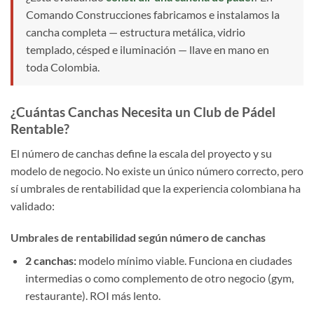
Comando Construcciones fabricamos e instalamos la
cancha completa — estructura metálica, vidrio
templado, césped e iluminación — llave en mano en
toda Colombia.
¿Cuántas Canchas Necesita un Club de Pádel
Rentable?
El número de canchas define la escala del proyecto y su
modelo de negocio. No existe un único número correcto, pero
sí umbrales de rentabilidad que la experiencia colombiana ha
validado:
Umbrales de rentabilidad según número de canchas
2 canchas:
modelo mínimo viable. Funciona en ciudades
intermedias o como complemento de otro negocio (gym,
restaurante). ROI más lento.