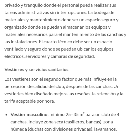
privado y tranquilo donde el personal pueda realizar sus
tareas administrativas sin interrupciones. La bodega de
materiales y mantenimiento debe ser un espacio seguro y
organizado donde se puedan almacenar los equipos y
materiales necesarios para el mantenimiento de las canchas y
las instalaciones. El cuarto técnico debe ser un espacio
ventilado y seguro donde se puedan ubicar los equipos
eléctricos, servidores y cámaras de seguridad.
Vestieres y servicios sanitarios
Los vestieres son el segundo factor que más influye en la
percepción de calidad del club, después de las canchas. Un
vestieries bien diseñado mejora las reseñas, la retención y la
tarifa aceptable por hora.
Vestier masculino:
mínimo 25–35 m² para un club de 4
canchas. Incluye zona seca (casilleros, bancas), zona
húmeda (duchas con divisiones privadas), lavamanos,