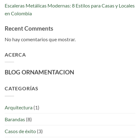
Escaleras Metálicas Modernas: 8 Estilos para Casas y Locales
en Colombia
Recent Comments
No hay comentarios que mostrar.
ACERCA
BLOG ORNAMENTACION
CATEGORÍAS
Arquitectura
(1)
Barandas
(8)
Casos de éxito
(3)