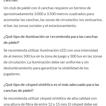
Un club de pádel con 4 canchas requiere un terreno de
aproximadamente 3.000 a 3.500 metros cuadrados para
acomodar las canchas, las zonas de circulación, los vestuarios,
el bar, las zonas sociales y el estacionamiento.
¿Qué tipo de iluminación se recomienda para las canchas
de pádel?
Se recomienda utilizar iluminación LED con una intensidad
de al menos 500 lux en la zona de juego y 300 lux en las zonas
de circulación. La iluminación debe ser uniforme y sin
deslumbramiento para garantizar la visibilidad de los
jugadores.
¿Qué tipo de césped sintético es el más adecuado para las
canchas de pádel?
Se recomienda utilizar césped sintético de alta calidad con
una altura de fibra de entre 12 y 15 mm. El césped debe ser