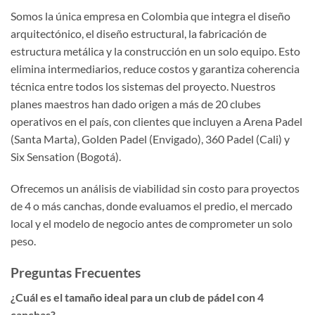
Somos la única empresa en Colombia que integra el diseño
arquitectónico, el diseño estructural, la fabricación de
estructura metálica y la construcción en un solo equipo. Esto
elimina intermediarios, reduce costos y garantiza coherencia
técnica entre todos los sistemas del proyecto. Nuestros
planes maestros han dado origen a más de 20 clubes
operativos en el país, con clientes que incluyen a Arena Padel
(Santa Marta), Golden Padel (Envigado), 360 Padel (Cali) y
Six Sensation (Bogotá).
Ofrecemos un análisis de viabilidad sin costo para proyectos
de 4 o más canchas, donde evaluamos el predio, el mercado
local y el modelo de negocio antes de comprometer un solo
peso.
Preguntas Frecuentes
¿Cuál es el tamaño ideal para un club de pádel con 4
canchas?