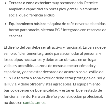
Terraza o zona exterior:
muy recomendada. Permite
ampliar la capacidad en horas pico y crea un ambiente
social que diferencia el club.
Equipamiento básico:
máquina de café, nevera de bebidas,
horno para snacks, sistema POS integrado con reservas de
canchas.
El diseño del bar debe ser atractivo y funcional. La barra debe
ser lo suficientemente grande para acomodar al personal y
los equipos necesarios, y debe estar ubicada en un lugar
visible y accesible. La zona de mesas debe ser cómoda y
espaciosa, y debe estar decorada de acuerdo con el estilo del
club. La terraza o zona exterior debe estar protegida del sol y
la lluvia, y debe ofrecer vistas agradables. El equipamiento
básico debe ser de buena calidad y estar en buen estado de
funcionamiento. Para un diseño y construcción profesional,
no dude en
contáctarnos
.