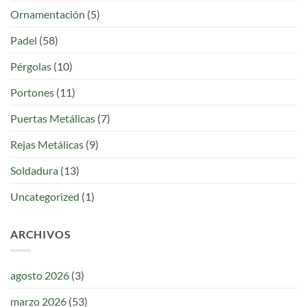
Ornamentación
(5)
Padel
(58)
Pérgolas
(10)
Portones
(11)
Puertas Metálicas
(7)
Rejas Metálicas
(9)
Soldadura
(13)
Uncategorized
(1)
ARCHIVOS
agosto 2026
(3)
marzo 2026
(53)