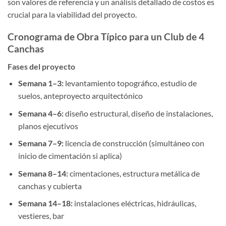
son valores de referencia y un análisis detallado de costos es
crucial para la viabilidad del proyecto.
Cronograma de Obra Típico para un Club de 4
Canchas
Fases del proyecto
Semana 1–3:
levantamiento topográfico, estudio de
suelos, anteproyecto arquitectónico
Semana 4–6:
diseño estructural, diseño de instalaciones,
planos ejecutivos
Semana 7–9:
licencia de construcción (simultáneo con
inicio de cimentación si aplica)
Semana 8–14:
cimentaciones, estructura metálica de
canchas y cubierta
Semana 14–18:
instalaciones eléctricas, hidráulicas,
vestieres, bar