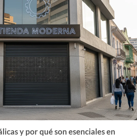
licas y por qué son esenciales en