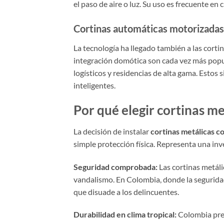
el paso de aire o luz. Su uso es frecuente en
Cortinas automáticas motorizadas
La tecnología ha llegado también a las cort
integración domótica son cada vez más popul
logísticos y residencias de alta gama. Estos
inteligentes.
Por qué elegir cortinas m
La decisión de instalar
cortinas metálicas c
simple protección física. Representa una inv
Seguridad comprobada:
Las cortinas metáli
vandalismo. En Colombia, donde la seguridad
que disuade a los delincuentes.
Durabilidad en clima tropical:
Colombia pres