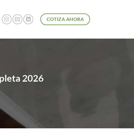
COTIZA AHORA
pleta 2026