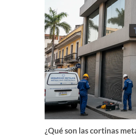
¿Qué son las cortinas metá