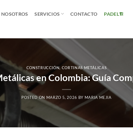
NOSOTROS
SERVICIOS
CONTACTO
PADEL
CONSTRUCCIÓN
,
CORTINAS METÁLICAS
Metálicas en Colombia: Guía Com
POSTED ON
MARZO 5, 2026
BY
MARIA MEJIA