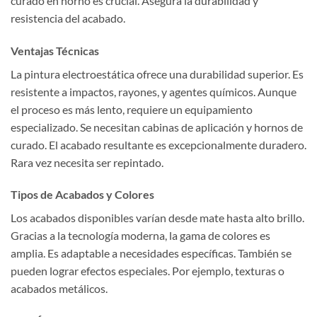
curado en horno es crucial. Asegura la durabilidad y
resistencia del acabado.
Ventajas Técnicas
La pintura electroestática ofrece una durabilidad superior. Es
resistente a impactos, rayones, y agentes químicos. Aunque
el proceso es más lento, requiere un equipamiento
especializado. Se necesitan cabinas de aplicación y hornos de
curado. El acabado resultante es excepcionalmente duradero.
Rara vez necesita ser repintado.
Tipos de Acabados y Colores
Los acabados disponibles varían desde mate hasta alto brillo.
Gracias a la tecnología moderna, la gama de colores es
amplia. Es adaptable a necesidades específicas. También se
pueden lograr efectos especiales. Por ejemplo, texturas o
acabados metálicos.