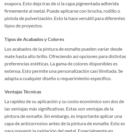
evapora. Esto deja tras de sí la capa pigmentada adherida
firmemente al metal. Puede aplicarse con brocha, rodillo o
pistola de pulverización. Esto la hace versátil para diferentes
tipos de proyectos.
Tipos de Acabados y Colores
Los acabados de la pintura de esmalte pueden variar desde
mate hasta alto brillo. Ofreciendo así opciones para distintas
preferencias estéticas. La gama de colores disponibles es
extensa. Esto permite una personalización casi ilimitada. Se
adapta a cualquier diseño o requerimiento específico.
Ventajas Técnicas
La rapidez de su aplicación y su costo económico son dos de
las ventajas más significativas. Estas son ventajas de la
pintura de esmalte. Sin embargo, es importante aplicar una
capa de anticorrosivo antes de la pintura de esmalte. Esto es
para prevenir la oxidación del metal. Especialmente en