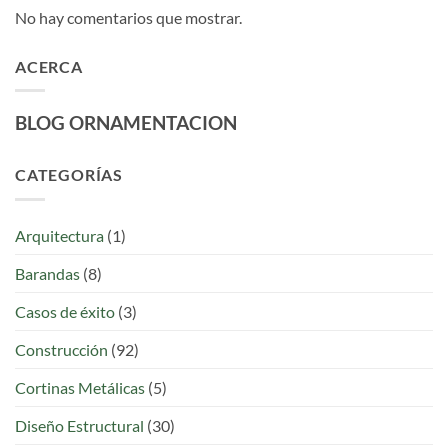
No hay comentarios que mostrar.
ACERCA
BLOG ORNAMENTACION
CATEGORÍAS
Arquitectura
(1)
Barandas
(8)
Casos de éxito
(3)
Construcción
(92)
Cortinas Metálicas
(5)
Diseño Estructural
(30)