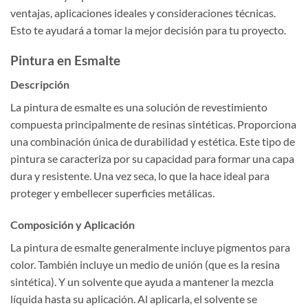
ventajas, aplicaciones ideales y consideraciones técnicas.
Esto te ayudará a tomar la mejor decisión para tu proyecto.
Pintura en Esmalte
Descripción
La pintura de esmalte es una solución de revestimiento
compuesta principalmente de resinas sintéticas. Proporciona
una combinación única de durabilidad y estética. Este tipo de
pintura se caracteriza por su capacidad para formar una capa
dura y resistente. Una vez seca, lo que la hace ideal para
proteger y embellecer superficies metálicas.
Composición y Aplicación
La pintura de esmalte generalmente incluye pigmentos para
color. También incluye un medio de unión (que es la resina
sintética). Y un solvente que ayuda a mantener la mezcla
líquida hasta su aplicación. Al aplicarla, el solvente se