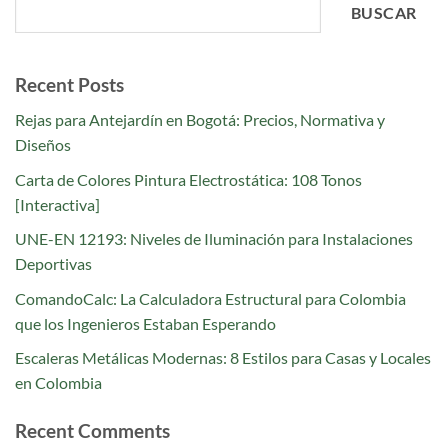
BUSCAR
Recent Posts
Rejas para Antejardín en Bogotá: Precios, Normativa y
Diseños
Carta de Colores Pintura Electrostática: 108 Tonos
[Interactiva]
UNE-EN 12193: Niveles de Iluminación para Instalaciones
Deportivas
ComandoCalc: La Calculadora Estructural para Colombia
que los Ingenieros Estaban Esperando
Escaleras Metálicas Modernas: 8 Estilos para Casas y Locales
en Colombia
Recent Comments