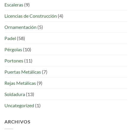
Escaleras
(9)
Licencias de Construcción
(4)
Ornamentación
(5)
Padel
(58)
Pérgolas
(10)
Portones
(11)
Puertas Metálicas
(7)
Rejas Metálicas
(9)
Soldadura
(13)
Uncategorized
(1)
ARCHIVOS