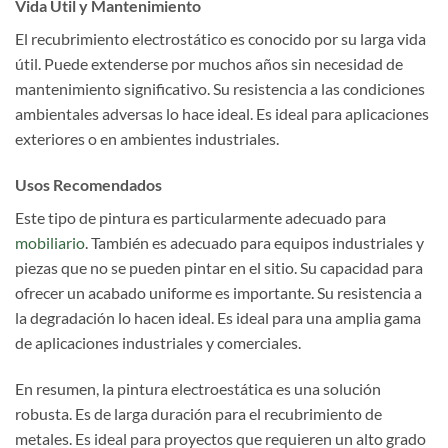
Vida Útil y Mantenimiento
El recubrimiento electrostático es conocido por su larga vida
útil. Puede extenderse por muchos años sin necesidad de
mantenimiento significativo. Su resistencia a las condiciones
ambientales adversas lo hace ideal. Es ideal para aplicaciones
exteriores o en ambientes industriales.
Usos Recomendados
Este tipo de pintura es particularmente adecuado para
mobiliario
. También es adecuado para equipos industriales y
piezas que no se pueden pintar en el sitio. Su capacidad para
ofrecer un acabado uniforme es importante. Su resistencia a
la degradación lo hacen ideal. Es ideal para una amplia gama
de aplicaciones industriales y comerciales.
En resumen, la pintura electroestática es una solución
robusta. Es de larga duración para el recubrimiento de
metales. Es ideal para proyectos que requieren un alto grado