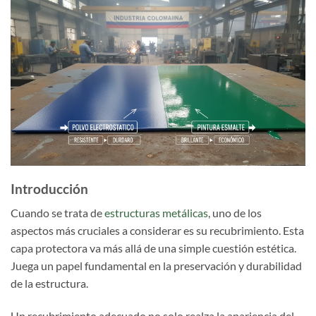
Introducción
Cuando se trata de
estructuras metálicas
, uno de los
aspectos más cruciales a considerar es su recubrimiento. Esta
capa protectora va más allá de una simple cuestión estética.
Juega un papel fundamental en la preservación y durabilidad
de la estructura.
Un recubrimiento adecuado no solo realza la apariencia del