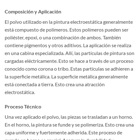
Composición y Aplicación
El polvo utilizado en la pintura electroestática generalmente
está compuesto de polímeros. Estos polímeros pueden ser
poliéster, epoxi, o una combinación de ambos. También
contiene pigmentos y otros aditivos. La aplicación se realiza
en una cabina especializada. Allí, las partículas de pintura son
cargadas eléctricamente. Esto se hace a través de un proceso
conocido como corona o tribo. Estas partículas se adhieren a
la superficie metálica. La superficie metálica generalmente
está conectada a tierra. Esto crea una atracción
electrostática.
Proceso Técnico
Una vez aplicado el polvo, las piezas se trasladan a un horno.
En el horno, la pintura se funde y se polimeriza. Esto crea una
capa uniforme y fuertemente adherida. Este proceso de