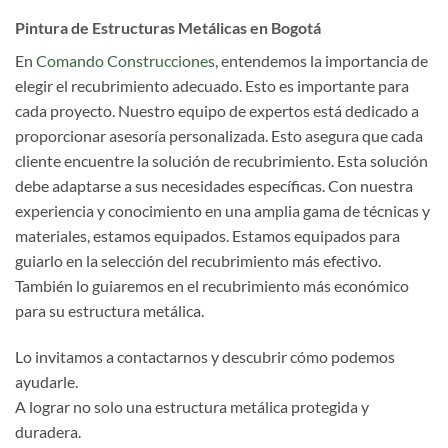
Pintura de Estructuras Metálicas en Bogotá
En
Comando Construcciones
, entendemos la importancia de
elegir el recubrimiento adecuado. Esto es importante para
cada proyecto. Nuestro equipo de expertos está dedicado a
proporcionar asesoría personalizada. Esto asegura que cada
cliente encuentre la solución de recubrimiento. Esta solución
debe adaptarse a sus necesidades específicas. Con nuestra
experiencia y conocimiento en una amplia gama de técnicas y
materiales, estamos equipados. Estamos equipados para
guiarlo en la selección del recubrimiento más efectivo.
También lo guiaremos en el recubrimiento más económico
para su estructura metálica.
Lo invitamos a contactarnos y descubrir cómo podemos
ayudarle.
A lograr no solo una estructura metálica protegida y
duradera.