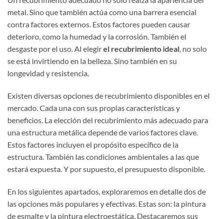
metal. Sino que también actúa como una barrera esencial
contra factores externos. Estos factores pueden causar
deterioro, como la humedad y la corrosión. También el
desgaste por el uso. Al elegir
el recubrimiento ideal
, no solo
se está invirtiendo en la belleza. Sino también en su
longevidad y resistencia.
Existen diversas opciones de recubrimiento disponibles en el
mercado. Cada una con sus propias características y
beneficios. La elección del recubrimiento más adecuado para
una estructura metálica depende de varios factores clave.
Estos factores incluyen el propósito específico de la
estructura. También las condiciones ambientales a las que
estará expuesta. Y por supuesto, el presupuesto disponible.
En los siguientes apartados, exploraremos en detalle dos de
las opciones más populares y efectivas. Estas son: la pintura
de esmalte y la pintura electroestática. Destacaremos sus