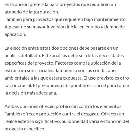
Es la opción preferida para proyectos que requieren un
acabado de larga duración.
También para proyectos que requieren bajo mantenimiento.
A pesar de su mayor inversión inicial en equipo y tiempo de
aplicación.
La elección entre estas dos opciones debe basarse en un
análisis detallado. Este análisis debe ser de las necesidades
específicas del proyecto. Factores como la ubicación de la
estructura son cruciales. También lo son las condiciones
ambientales a las que estará expuesta. El uso previsto es otro
factor crucial. El presupuesto disponible es crucial para tomar
la decisión más adecuada.
Ambas opciones ofrecen protección contra los elementos.
También ofrecen protección contra el desgaste. Ofrecen un
realce estético significativo. Su idoneidad varía en función del
proyecto específico.