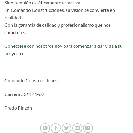
Sino también estéticamente atractiva.
En Comando Construcciones, su visión se convierte en
realidad.
Con la garantía de calidad y profesionalismo que nos
caracteriza.
Conéctese con nosotros hoy para comenzar a dar vida a su
proyecto.
Comando Construcciones
Carrera 53#141-62
Prado Pinzón