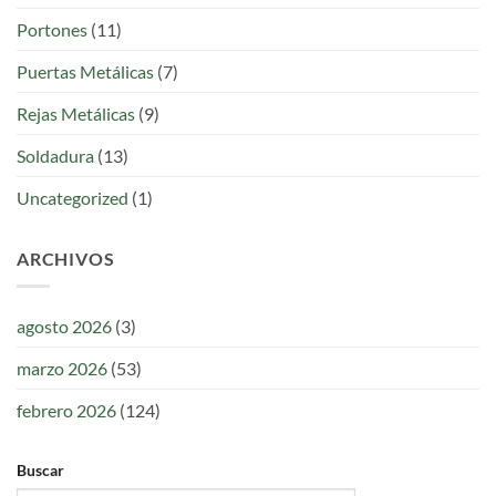
Portones
(11)
Puertas Metálicas
(7)
Rejas Metálicas
(9)
Soldadura
(13)
Uncategorized
(1)
ARCHIVOS
agosto 2026
(3)
marzo 2026
(53)
febrero 2026
(124)
Buscar