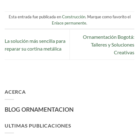
Esta entrada fue publicada en
Construcción
. Marque como favorito el
Enlace permanente
.
Ornamentación Bogotá:
La solución más sencilla para
Talleres y Soluciones
reparar su cortina metálica
Creativas
ACERCA
BLOG ORNAMENTACION
ULTIMAS PUBLICACIONES