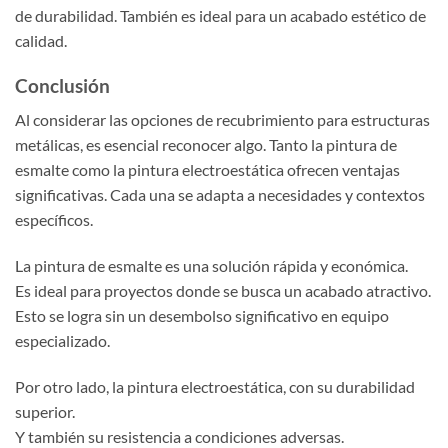
de durabilidad. También es ideal para un acabado estético de
calidad.
Conclusión
Al considerar las opciones de recubrimiento para estructuras
metálicas, es esencial reconocer algo. Tanto la pintura de
esmalte como la pintura electroestática ofrecen ventajas
significativas. Cada una se adapta a necesidades y contextos
específicos.
La pintura de esmalte es una solución rápida y económica.
Es ideal para proyectos donde se busca un acabado atractivo.
Esto se logra sin un desembolso significativo en equipo
especializado.
Por otro lado, la pintura electroestática, con su durabilidad
superior.
Y también su resistencia a condiciones adversas.