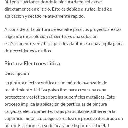
útil en situaciones donde la pintura debe aplicarse
directamente en el sitio. Esto es debido a su facilidad de
aplicación y secado relativamente rápido.
Al considerar la pintura de esmalte para tus proyectos, estás
eligiendo una solución eficiente. Es una solución
estéticamente versátil, capaz de adaptarse a una amplia gama
de necesidades y estilos.
Pintura Electroestática
Descripción
La pintura electroestática es un método avanzado de
recubrimiento. Utiliza polvo fino para crear una capa
protectora y estética sobre las superficies metálicas. Este
proceso implica la aplicación de partículas de pintura
cargadas eléctricamente. Estas partículas se adhieren a la
superficie metálica. Luego, se realiza un proceso de curado en
horno. Este proceso solidifica y une la pintura al metal.